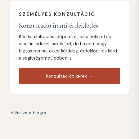
SZEMÉLYES KONZULTÁCIÓ
Konzultáció iránti érdeklődés
Kérj konzultációs időpontot, ha a helyzeted
alapján indokoltnak látod, de ha nem vagy
biztos benne, akkor kérdezz, érdeklődj, és kérd
a segítségemet ebben is.
Konzultációt kérek →
Vissza a blogra